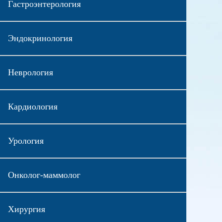
Гастроэнтерология
Эндокринология
Неврология
Кардиология
Урология
Онколог-маммолог
Хирургия