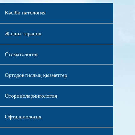
Кәсіби патология
Жалпы терапия
Стоматология
Ортодонтиялық қызметтер
Оториноларингология
Офтальмология