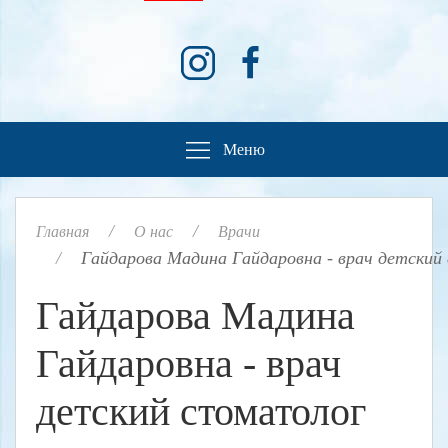
Меню
Главная
О нас
Врачи
Гайдарова Мадина Гайдаровна - врач детский
Гайдарова Мадина
Гайдаровна - врач
детский стоматолог