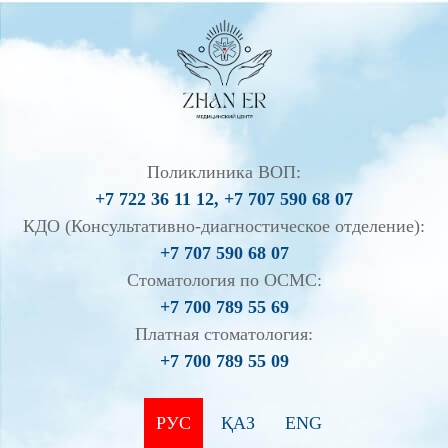
Поликлиника ВОП:
+7 722 36 11 12, +7 707 590 68 07
КДО (Консультативно-диагностическое отделение):
+7 707 590 68 07
Стоматология по ОСМС:
+7 700 789 55 69
Платная стоматология:
+7 700 789 55 09
РУС
ҚАЗ
ENG