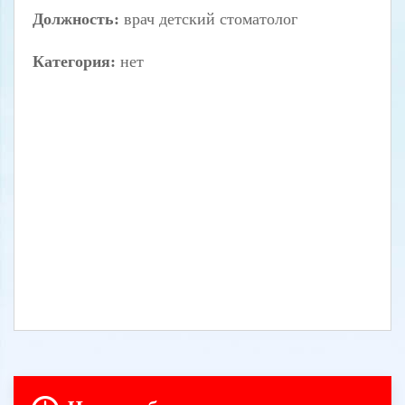
Должность:
врач детский стоматолог
Категория:
нет