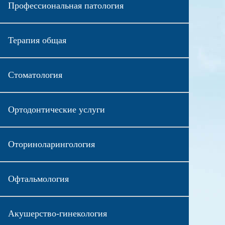
Профессиональная патология
Терапия общая
Стоматология
Ортодонтические услуги
Оториноларингология
Офтальмология
Акушерство-гинекология