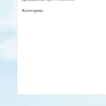
Категория: