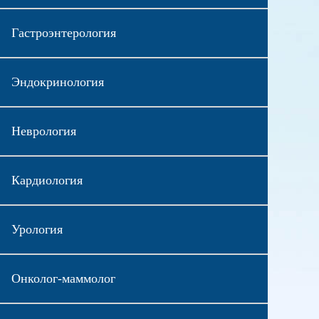
Гастроэнтерология
Эндокринология
Неврология
Кардиология
Урология
Онколог-маммолог