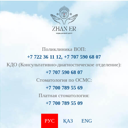
Поликлиника ВОП:
+7 722 36 11 12, +7 707 590 68 07
КДО (Консультативно-диагностическое отделение):
+7 707 590 68 07
Стоматология по ОСМС:
+7 700 789 55 69
Платная стоматология:
+7 700 789 55 09
РУС
ҚАЗ
ENG