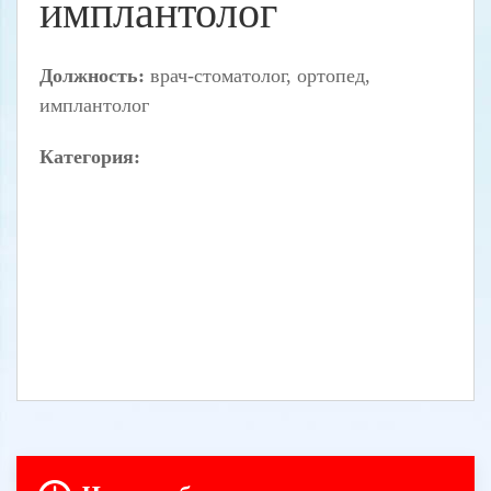
имплантолог
Должность:
врач-стоматолог, ортопед,
имплантолог
Категория: