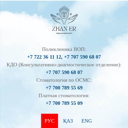
Поликлиника ВОП:
+7 722 36 11 12, +7 707 590 68 07
КДО (Консультативно-диагностическое отделение):
+7 707 590 68 07
Стоматология по ОСМС:
+7 700 789 55 69
Платная стоматология:
+7 700 789 55 09
РУС
ҚАЗ
ENG