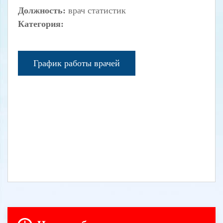
Должность:
врач статистик
Категория:
График работы врачей