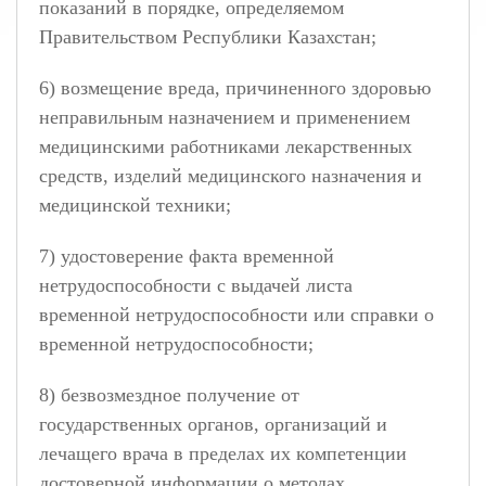
показаний в порядке, определяемом
Правительством Республики Казахстан;
6) возмещение вреда, причиненного здоровью
неправильным назначением и применением
медицинскими работниками лекарственных
средств, изделий медицинского назначения и
медицинской техники;
7) удостоверение факта временной
нетрудоспособности с выдачей листа
временной нетрудоспособности или справки о
временной нетрудоспособности;
8) безвозмездное получение от
государственных органов, организаций и
лечащего врача в пределах их компетенции
достоверной информации о методах