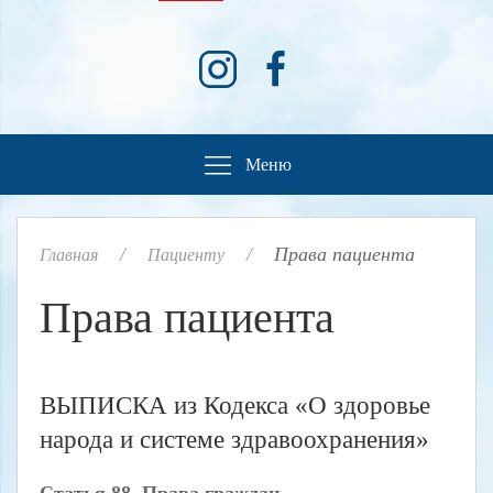
Меню
Права пациента
Главная
Пациенту
Права пациента
ВЫПИСКА из Кодекса «О здоровье
народа и системе здравоохранения»
Статья 88. Права граждан