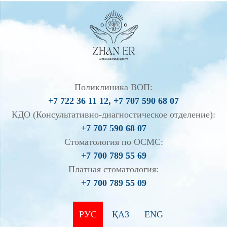
Поликлиника ВОП:
+7 722 36 11 12, +7 707 590 68 07
КДО (Консультативно-диагностическое отделение):
+7 707 590 68 07
Стоматология по ОСМС:
+7 700 789 55 69
Платная стоматология:
+7 700 789 55 09
РУС
ҚАЗ
ENG