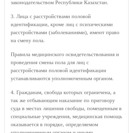
законодательством Республики Казахстан.
3. Лица с расстройствами половой
идентификации, кроме лиц с психическими
расстройствами (заболеваниями), имеют право
на смену пола.
Правила медицинского освидетельствования и
проведения смены пола для лиц с
расстройствами половой идентификации
устанавливаются уполномоченным органом.
4. Гражданам, свобода которых ограничена, а
так же отбывающим наказание по приговору
суда в местах лишения свободы, помещенным в
специальные учреждения, медицинская помощь
оказывается в порядке, определяемом
уполномоченным органом и иными