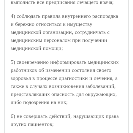
выполнять все предписания лечащего врача;
4) соблюдать правила внутреннего распорядка
и бережно относиться к имуществу
медицинской организации, сотрудничать с
медицинским персоналом при получении
медицинской помощи;
5) своевременно информировать медицинских
работников об изменении состояния своего
здоровья в процессе диагностики и лечения, а
также в случаях возникновения заболеваний,
представляющих опасность для окружающих,
либо подозрения на них;
6) не совершать действий, нарушающих права
других пациентов;