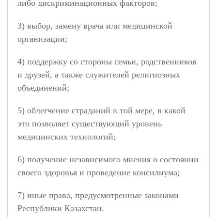
либо дискриминационных факторов;
3) выбор, замену врача или медицинской
организации;
4) поддержку со стороны семьи, родственников
и друзей, а также служителей религиозных
объединений;
5) облегчение страданий в той мере, в какой
это позволяет существующий уровень
медицинских технологий;
6) получение независимого мнения о состоянии
своего здоровья и проведение консилиума;
7) иные права, предусмотренные законами
Республики Казахстан.