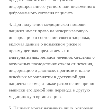
информированного устного или письменного
добровольного согласия пациента.
4. При получении медицинской помощи
пациент имеет право на исчерпывающую
информацию о состоянии своего здоровья,
включая данные о возможном риске и
преимуществах предлагаемых и
альтернативных методов лечения, сведения о
возможных последствиях отказа от печения,
информацию о диагнозе, прогнозе и плане
лечебных мероприятий в доступной для
пациента форме, а также разъяснение причин
выписки его домой или перевода в другую
медицинскую организацию.
5. Пациент может назначить лицо, которому