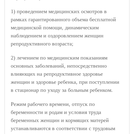
1) проведением медицинских осмотров в
рамках гарантированного объема бесплатной
медицинской помощи, динамическим
наблюдением и оздоровлением женщин
репродуктивного возраста;
2) лечением по медицинским показаниям
основных заболеваний, непосредственно
влияющих на репродуктивное здоровье
женщин и здоровье ребенка, при поступлении
в стационар по уходу за больным ребенком.
Режим рабочего времени, отпуск по
беременности и родам и условия труда
беременных женщин и кормящих матерей
устанавливаются в соответствии с трудовым