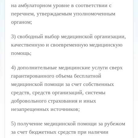
на амбулаторном уровне в соответствии с
перечнем, утверждаемым уполномоченным
органом;
3) свободный выбор медицинской организации,
качественную и своевременную медицинскую
помощь;
4) дополнительные медицинские услуги сверх
гарантированного объема бесплатной
медицинской помощи за счет собственных
средств, средств организаций, системы
добровольного страхования и иных
незапрещенных источников;
5) получение медицинской помощи за рубежом
за счет бюджетных средств при наличии