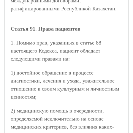
международными договорами,
ратифицированными Республикой Казахстан.
Статья 91. Права пациентов
1. Помимо прав, указанных в статье 88
настоящего Кодекса, пациент обладает
следующими правами на:
1) достойное обращение в процессе
диагностики, лечения и ухода, уважительное
отношение к своим культурным и личностным
ценностям;
2) медицинскую помощь в очередности,
определяемой исключительно на основе
медицинских критериев, без влияния каких-