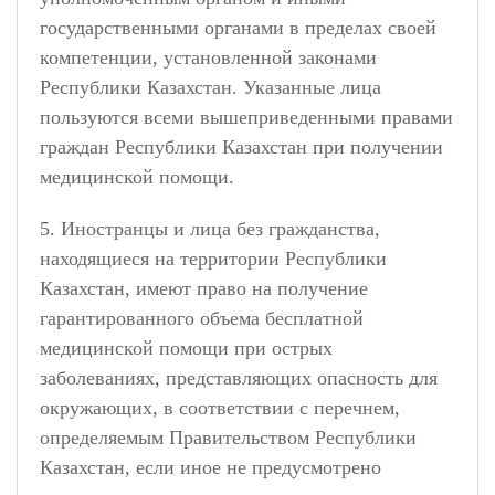
государственными органами в пределах своей
компетенции, установленной законами
Республики Казахстан. Указанные лица
пользуются всеми вышеприведенными правами
граждан Республики Казахстан при получении
медицинской помощи.
5. Иностранцы и лица без гражданства,
находящиеся на территории Республики
Казахстан, имеют право на получение
гарантированного объема бесплатной
медицинской помощи при острых
заболеваниях, представляющих опасность для
окружающих, в соответствии с перечнем,
определяемым Правительством Республики
Казахстан, если иное не предусмотрено