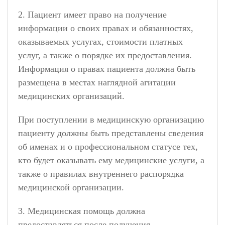
2. Пациент имеет право на получение
информации о своих правах и обязанностях,
оказываемых услугах, стоимости платных
услуг, а также о порядке их предоставления.
Информация о правах пациента должна быть
размещена в местах наглядной агитации
медицинских организаций.
При поступлении в медицинскую организацию
пациенту должны быть представлены сведения
об именах и о профессиональном статусе тех,
кто будет оказывать ему медицинские услуги, а
также о правилах внутреннего распорядка
медицинской организации.
3. Медицинская помощь должна
предоставляться после получения