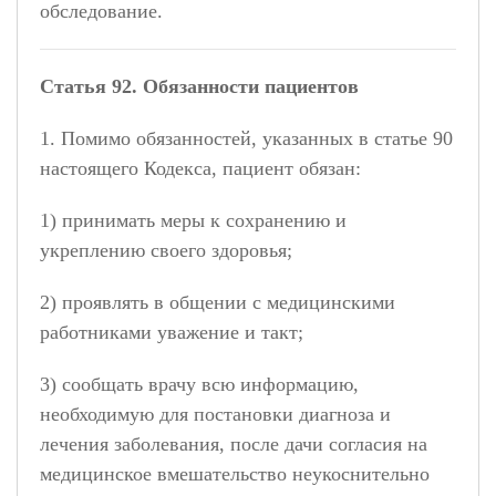
обследование.
Статья 92. Обязанности пациентов
1. Помимо обязанностей, указанных в статье 90
настоящего Кодекса, пациент обязан:
1) принимать меры к сохранению и
укреплению своего здоровья;
2) проявлять в общении с медицинскими
работниками уважение и такт;
3) сообщать врачу всю информацию,
необходимую для постановки диагноза и
лечения заболевания, после дачи согласия на
медицинское вмешательство неукоснительно