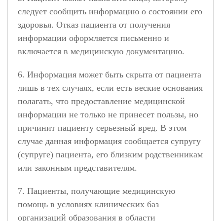
следует сообщить информацию о состоянии его
здоровья. Отказ пациента от получения
информации оформляется письменно и
включается в медицинскую документацию.
6. Информация может быть скрыта от пациента
лишь в тех случаях, если есть веские основания
полагать, что предоставление медицинской
информации не только не принесет пользы, но
причинит пациенту серьезный вред. В этом
случае данная информация сообщается супругу
(супруге) пациента, его близким родственникам
или законным представителям.
7. Пациенты, получающие медицинскую
помощь в условиях клинических баз
организаций образования в области