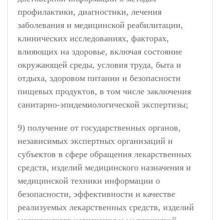
профилактики, диагностики, лечения
заболевания и медицинской реабилитации,
клинических исследованиях, факторах,
влияющих на здоровье, включая состояние
окружающей среды, условия труда, быта и
отдыха, здоровом питании и безопасности
пищевых продуктов, в том числе заключения
санитарно-эпидемиологической экспертизы;
9) получение от государственных органов,
независимых экспертных организаций и
субъектов в сфере обращения лекарственных
средств, изделий медицинского назначения и
медицинской техники информации о
безопасности, эффективности и качестве
реализуемых лекарственных средств, изделий