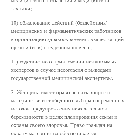
медицинского назначения и медицинской
техники;
10) обжалование действий (бездействия)
медицинских и фармацевтических работников
в организацию здравоохранения, вышестоящий
орган и (или) в судебном порядке;
11) ходатайство о привлечении независимых
экспертов в случае несогласия с выводами
государственной медицинской экспертизы.
2. Женщина имеет право решать вопрос о
материнстве и свободного выбора современных
методов предупреждения нежелательной
беременности в целях планирования семьи и
охраны своего здоровья. Право граждан на
охрану материнства обеспечивается: