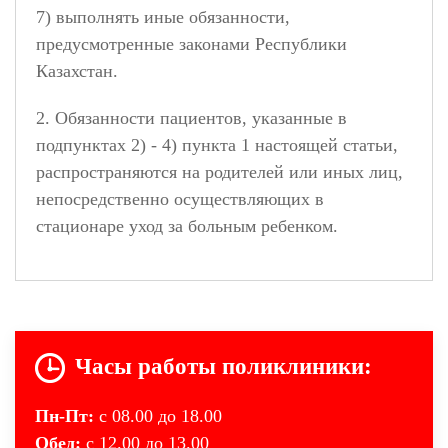
7) выполнять иные обязанности,
предусмотренные законами Республики
Казахстан.
2. Обязанности пациентов, указанные в
подпунктах 2) - 4) пункта 1 настоящей статьи,
распространяются на родителей или иных лиц,
непосредственно осуществляющих в
стационаре уход за больным ребенком.
Часы работы поликлиники:
Пн-Пт:
с 08.00 до 18.00
Обед:
с 12.00 до 13.00