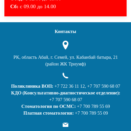
Сб:
с 09.00 до 14.00
Контакты
РК, область Абай, г. Семей, ул. Кабанбай батыра, 21
(район ЖК Триумф)
Поликлиника ВОП:
+7 722 36 11 12, +7 707 590 68 07
КДО (Консультативно-диагностическое отделение):
+7 707 590 68 07
Стоматология по ОСМС:
+7 700 789 55 69
Платная стоматология:
+7 700 789 55 09