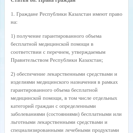
1. Граждане Республики Казахстан имеют право
на:
1) получение гарантированного объема
бесплатной медицинской помощи в
соответствии с перечнем, утверждаемым
Правительством Республики Казахстан;
2) обеспечение лекарственными средствами и
изделиями медицинского назначения в рамках
гарантированного объема бесплатной
медицинской помощи, в том числе отдельных
категорий граждан с определенными
заболеваниями (состояниями) бесплатными или
льготными лекарственными средствами и
специализированными лечебными продуктами