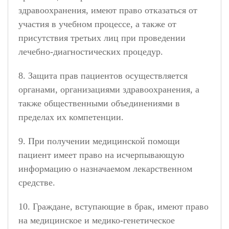
здравоохранения, имеют право отказаться от
участия в учебном процессе, а также от
присутствия третьих лиц при проведении
лечебно-диагностических процедур.
8. Защита прав пациентов осуществляется
органами, организациями здравоохранения, а
также общественными объединениями в
пределах их компетенции.
9. При получении медицинской помощи
пациент имеет право на исчерпывающую
информацию о назначаемом лекарственном
средстве.
10. Граждане, вступающие в брак, имеют право
на медицинское и медико-генетическое