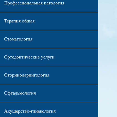
Профессиональная патология
Терапия общая
Стоматология
Ортодонтические услуги
Оториноларингология
Офтальмология
Акушерство-гинекология