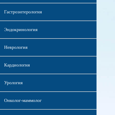
Гастроэнтерология
Эндокринология
Неврология
Кардиология
Урология
Онколог-маммолог