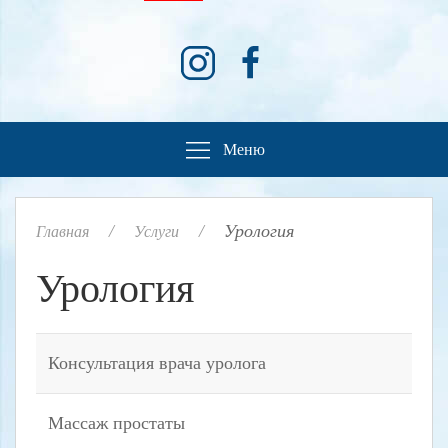
Меню
Урология
Главная
Услуги
Урология
Консультация врача уролога
Массаж простаты