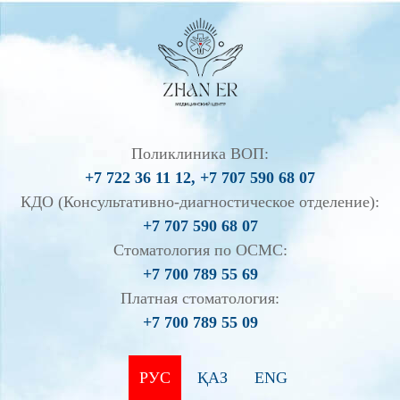
Поликлиника ВОП:
+7 722 36 11 12, +7 707 590 68 07
КДО (Консультативно-диагностическое отделение):
+7 707 590 68 07
Стоматология по ОСМС:
+7 700 789 55 69
Платная стоматология:
+7 700 789 55 09
РУС
ҚАЗ
ENG