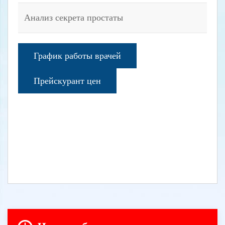
Анализ секрета простаты
График работы врачей
Прейскурант цен